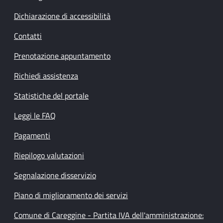
Dichiarazione di accessibilità
Contatti
Prenotazione appuntamento
Richiedi assistenza
Statistiche del portale
Leggi le FAQ
Pagamenti
Riepilogo valutazioni
Segnalazione disservizio
Piano di miglioramento dei servizi
Comune di Careggine - Partita IVA dell'amministrazione: