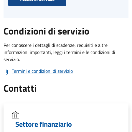
Condizioni di servizio
Per conoscere i dettagli di scadenze, requisiti e altre
informazioni importanti, leggi i termini e le condizioni di
servizio.
Termini e condizioni di servizio
Contatti
Settore finanziario