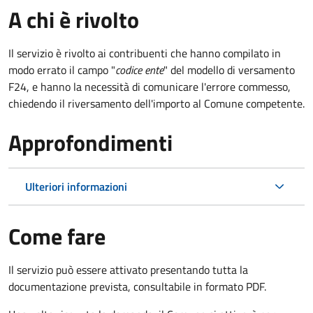
A chi è rivolto
Il servizio è rivolto ai contribuenti che hanno compilato in
modo errato il campo "
codice ente
" del modello di versamento
F24, e hanno la necessità di comunicare l'errore commesso,
chiedendo il riversamento dell'importo al Comune competente.
Approfondimenti
Ulteriori informazioni
Come fare
Il servizio può essere attivato presentando tutta la
documentazione prevista, consultabile in formato PDF.