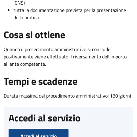
(CNS)
tutta la documentazione prevista per la presentazione
della pratica.
Cosa si ottiene
Quando il procedimento amministrativo si conclude
positivamente viene effettuato il riversamento dell'importo
all'ente competente.
Tempi e scadenze
Durata massima del procedimento amministrativo: 180 giorni
Accedi al servizio
Accedi al servizio