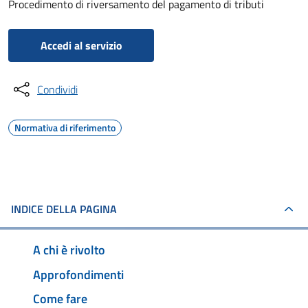
Procedimento di riversamento del pagamento di tributi
Accedi al servizio
Condividi
Normativa di riferimento
INDICE DELLA PAGINA
A chi è rivolto
Approfondimenti
Come fare