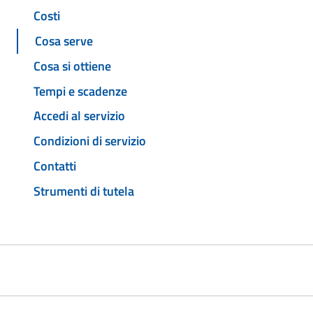
Costi
Cosa serve
Cosa si ottiene
Tempi e scadenze
Accedi al servizio
Condizioni di servizio
Contatti
Strumenti di tutela