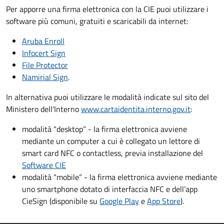
Per apporre una firma elettronica con la CIE puoi utilizzare i
software più comuni, gratuiti e scaricabili da internet:
Aruba Enroll
Infocert Sign
File Protector
Namirial Sign
.
In alternativa puoi utilizzare le modalità indicate sul sito del
Ministero dell'Interno
www.cartaidentita.interno.gov.it
:
modalità “desktop” - la firma elettronica avviene
mediante un computer a cui è collegato un lettore di
smart card NFC o contactless, previa installazione del
Software CIE
modalità “mobile” - la firma elettronica avviene mediante
uno smartphone dotato di interfaccia NFC e dell’app
CieSign (disponibile su
Google Play
e
App Store
).