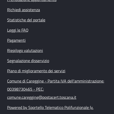
Richiedi assistenza
Statistiche del portale
Leggi le FAQ
Pagamenti
Riepilogo valutazioni
Segnalazione disservizio
Piano di miglioramento dei servizi
Comune di Careggine - Partita IVA dell'amministrazione:
00398730465 - PEC:
comune.careggine@postacert.toscana.it
Powered by Sportello Telematico Polifunzionale (v.