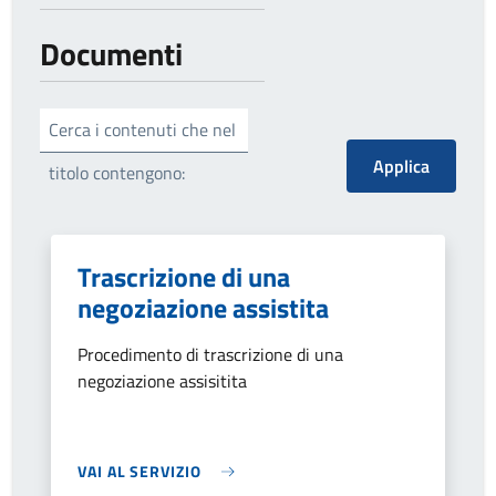
Documenti
Cerca i contenuti che nel
titolo contengono:
Trascrizione di una
negoziazione assistita
Procedimento di trascrizione di una
negoziazione assisitita
VAI AL SERVIZIO